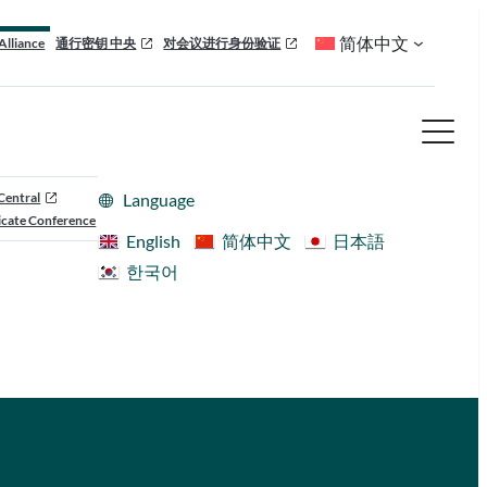
简体中文
Alliance
通行密钥 中央
对会议进行身份验证
Central
Language
cate Conference
English
简体中文
日本語
한국어