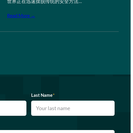
世界正在迅速摆脱传统的安全方法…
Read More →
Last Name
*