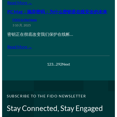
Read More →
PC Mag：抛弃密码：为什么密钥是在线安全的未来
FIDO in the News
3 10 月, 2025
密钥正在彻底改变我们保护在线帐…
Read More →
1
2
3
…
292
Next
SUBSCRIBE TO THE FIDO NEWSLETTER
Stay Connected, Stay Engaged