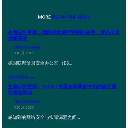
MORE
FIDO IN THE NEWS
生物识别更新：德国推动通行密钥的采用，发布技术
指南草案
FIDO in the News
3 10 月, 2025
德国联邦信息安全办公室 （BS…
Read More →
生物识别更新：Yubico 发现全球调查中仍然缺乏通
行密钥意识
FIDO in the News
3 10 月, 2025
感知到的网络安全与实际漏洞之间…