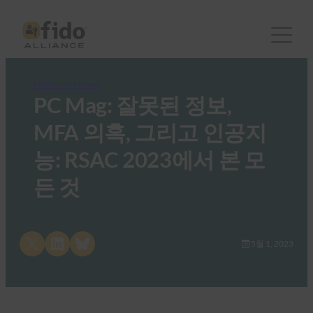
FIDO in the News
PC Mag: 잘못된 정보,
MFA 의혹, 그리고 인공지
능: RSAC 2023에서 본 모
든 것
Share on X
Share on LinkedIn
Share on Bluesky
5월 1, 2023