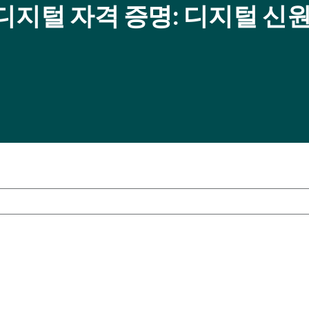
디지털 자격 증명: 디지털 신