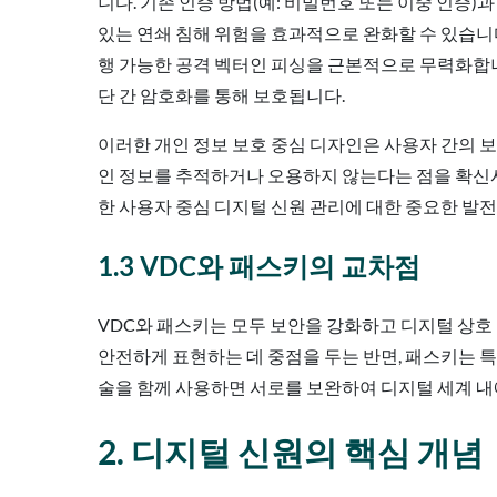
니다. 기존 인증 방법(예: 비밀번호 또는 이중 인증
있는 연쇄 침해 위험을 효과적으로 완화할 수 있습니
행 가능한 공격 벡터인 피싱을 근본적으로 무력화합니
단 간 암호화를 통해 보호됩니다.
이러한 개인 정보 보호 중심 디자인은 사용자 간의 
인 정보를 추적하거나 오용하지 않는다는 점을 확신시
한 사용자 중심 디지털 신원 관리에 대한 중요한 발
1.3 VDC와 패스키의 교차점
VDC와 패스키는 모두 보안을 강화하고 디지털 상호 
안전하게 표현하는 데 중점을 두는 반면, 패스키는 특
술을 함께 사용하면 서로를 보완하여 디지털 세계 내
2. 디지털 신원의 핵심 개념