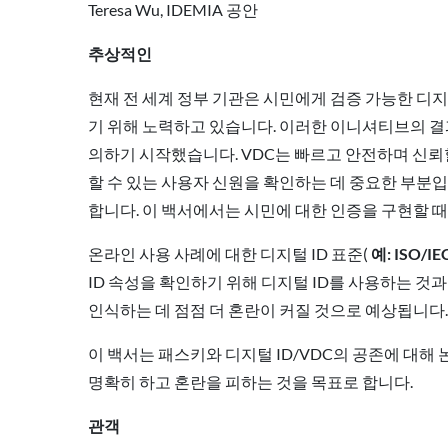
Teresa Wu, IDEMIA 공안
추상적인
현재 전 세계 정부 기관은 시민에게 검증 가능한 디지
기 위해 노력하고 있습니다. 이러한 이니셔티브의 결
의하기 시작했습니다. VDC는 빠르고 안전하며 신뢰할
할 수 있는 사용자 신원을 확인하는 데 중요한 부분입
합니다. 이 백서에서는 시민에 대한 인증을 구현할 때
온라인 사용 사례에 대한 디지털 ID 표준(
예: ISO/IE
ID 속성을 확인하기 위해 디지털 ID를 사용하는 것
인식하는 데 점점 더 혼란이 커질 것으로 예상됩니다.
이 백서는 패스키와 디지털 ID/VDC의 공존에 대해
명확히 하고 혼란을 피하는 것을 목표로 합니다.
관객