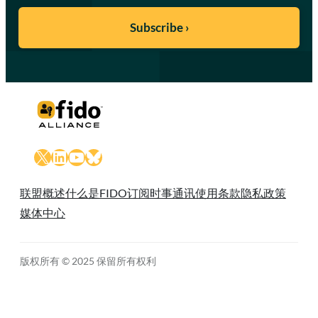
X
LinkedIn
YouTube
Bluesky
联盟概述
什么是FIDO
订阅时事通讯
使用条款
隐私政策
媒体中心
版权所有 © 2025 保留所有权利