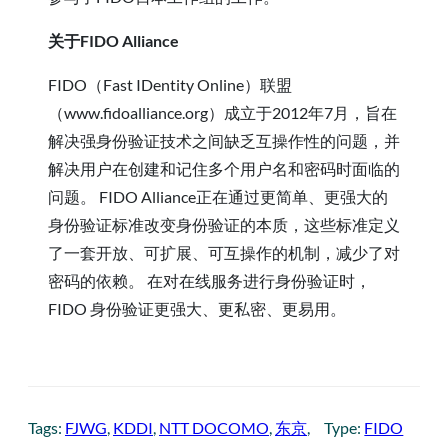
关于FIDO Alliance
FIDO（Fast IDentity Online）联盟
（www.fidoalliance.org）成立于2012年7月，旨在
解决强身份验证技术之间缺乏互操作性的问题，并
解决用户在创建和记住多个用户名和密码时面临的
问题。 FIDO Alliance正在通过更简单、更强大的
身份验证标准改变身份验证的本质，这些标准定义
了一套开放、可扩展、可互操作的机制，减少了对
密码的依赖。 在对在线服务进行身份验证时，
FIDO 身份验证更强大、更私密、更易用。
Tags:
FJWG
, 
KDDI
, 
NTT DOCOMO
, 
东京
, 
Type:
FIDO