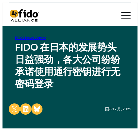
FIDO News Center
FIDO 在日本的发展势头
日益强劲，各大公司纷纷
承诺使用通行密钥进行无
密码登录
Share on X
Share on LinkedIn
Share on Bluesky
8 12 月, 2022