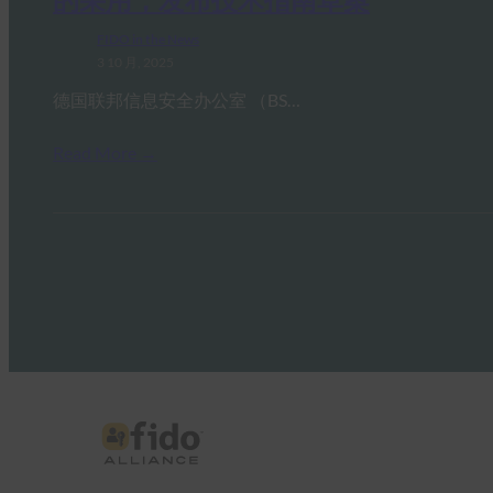
FIDO in the News
3 10 月, 2025
德国联邦信息安全办公室 （BS…
Read More →