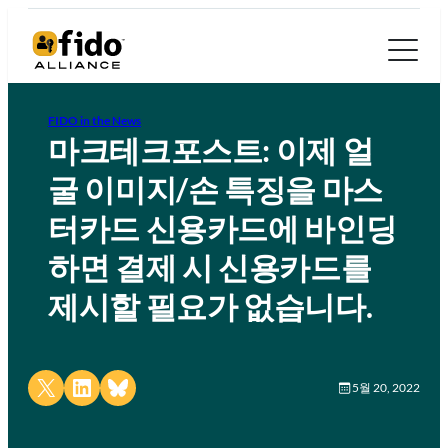
FIDO in the News
마크테크포스트: 이제 얼
굴 이미지/손 특징을 마스
터카드 신용카드에 바인딩
하면 결제 시 신용카드를
제시할 필요가 없습니다.
Share on X
Share on LinkedIn
Share on Bluesky
5월 20, 2022