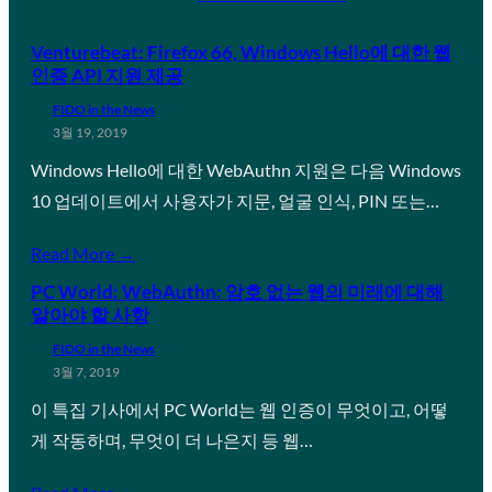
Venturebeat: Firefox 66, Windows Hello에 대한 웹
인증 API 지원 제공
FIDO in the News
3월 19, 2019
Windows Hello에 대한 WebAuthn 지원은 다음 Windows
10 업데이트에서 사용자가 지문, 얼굴 인식, PIN 또는…
Read More →
PC World: WebAuthn: 암호 없는 웹의 미래에 대해
알아야 할 사항
FIDO in the News
3월 7, 2019
이 특집 기사에서 PC World는 웹 인증이 무엇이고, 어떻
게 작동하며, 무엇이 더 나은지 등 웹…