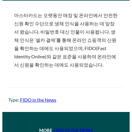
마스터카드는 오랫동안 매장 및 온라인에서 안전한
신원 확인 수단으로 생체 인식을 사용하는 데 앞장
서 왔습니다. 비밀번호 대신 인물이 사용됩니다. 생
체 인식은 ‘셀카 결제’를 통해 온라인 쇼핑객의 신원
을 확인하는 데에도 사용되었으며, FIDO(Fast
Identity Online)와 같은 표준을 사용하여 온라인에
서 신원을 확인하는 데에도 사용되었습니다.
Type:
FIDO in the News
MORE
FIDO IN THE NEWS