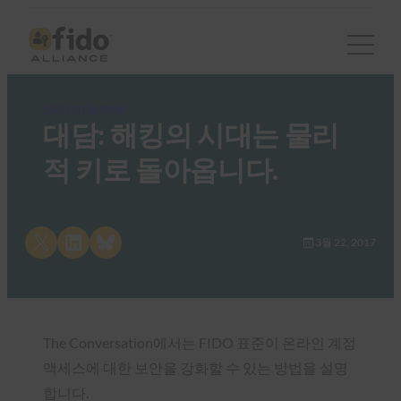
FIDO in the News
대담: 해킹의 시대는 물리
적 키로 돌아옵니다.
Share on X
Share on LinkedIn
Share on Bluesky
3월 22, 2017
The Conversation에서는 FIDO 표준이 온라인 계정
액세스에 대한 보안을 강화할 수 있는 방법을 설명
합니다.