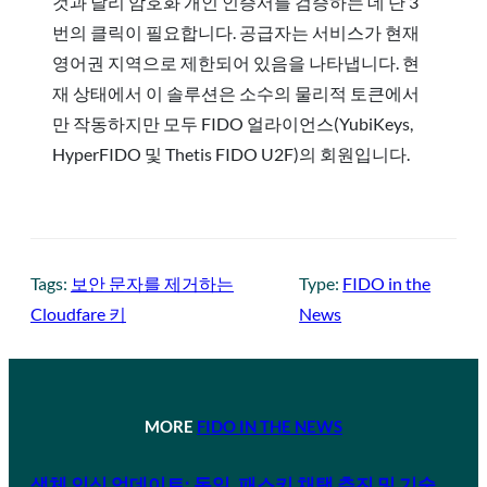
것과 달리 암호화 개인 인증서를 검증하는 데 단 3
번의 클릭이 필요합니다. 공급자는 서비스가 현재
영어권 지역으로 제한되어 있음을 나타냅니다. 현
재 상태에서 이 솔루션은 소수의 물리적 토큰에서
만 작동하지만 모두 FIDO 얼라이언스(YubiKeys,
HyperFIDO 및 Thetis FIDO U2F)의 회원입니다.
Tags:
보안 문자를 제거하는
Type:
FIDO in the
Cloudfare 키
News
MORE
FIDO IN THE NEWS
생체 인식 업데이트: 독일, 패스키 채택 추진 및 기술