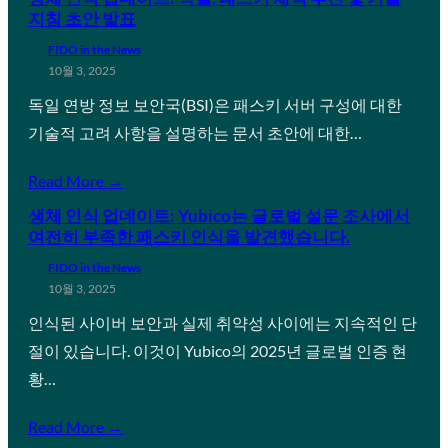
지침 초안 발표
FIDO in the News
10월 3, 2025
독일 연방 정보 보안국(BSI)은 패스키 서버 구성에 대한
기술적 고려 사항을 설명하는 문서 초안에 대한…
Read More →
생체 인식 업데이트: Yubico는 글로벌 설문 조사에서
여전히 부족한 패스키 인식을 발견했습니다.
FIDO in the News
10월 3, 2025
인식된 사이버 보안과 실제 취약성 사이에는 지속적인 단
절이 있습니다. 이것이 Yubico의 2025년 글로벌 인증 현
황…
Read More →