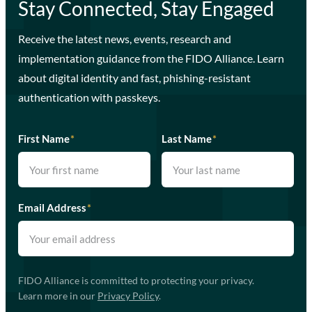
Stay Connected, Stay Engaged
Receive the latest news, events, research and
implementation guidance from the FIDO Alliance. Learn
about digital identity and fast, phishing-resistant
authentication with passkeys.
First Name
*
Last Name
*
Email Address
*
FIDO Alliance is committed to protecting your privacy.
Learn more in our
Privacy Policy
.