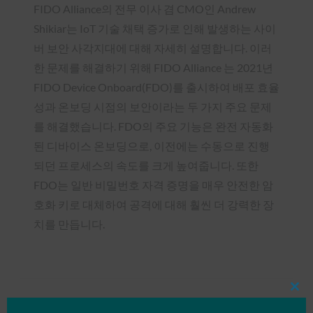
FIDO Alliance의 전무 이사 겸 CMO인 Andrew
Shikiar는 IoT 기술 채택 증가로 인해 발생하는 사이
버 보안 사각지대에 대해 자세히 설명합니다. 이러
한 문제를 해결하기 위해 FIDO Alliance 는 2021년
FIDO Device Onboard(FDO)를 출시하여 배포 효율
성과 온보딩 시점의 보안이라는 두 가지 주요 문제
를 해결했습니다. FDO의 주요 기능은 완전 자동화
된 디바이스 온보딩으로, 이전에는 수동으로 진행
되던 프로세스의 속도를 크게 높여줍니다. 또한
FDO는 일반 비밀번호 자격 증명을 매우 안전한 암
호화 키로 대체하여 공격에 대해 훨씬 더 강력한 장
치를 만듭니다.
Clos
this
Type:
FIDO in the News