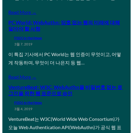
Read More →
PC World: WebAuthn: 암호 없는 웹의 미래에 대해
알아야 할 사항
FIDO in the News
3월 7, 2019
이 특집 기사에서 PC World는 웹 인증이 무엇이고, 어떻
게 작동하며, 무엇이 더 나은지 등 웹…
Read More →
VentureBeat: W3C, WebAuthn을 비밀번호 없는 로
그인을 위한 웹 표준으로 승인
FIDO in the News
3월 4, 2019
VentureBeat는 W3C(World Wide Web Consortium)가
오늘 Web Authentication API(WebAuthn)가 공식 웹 표