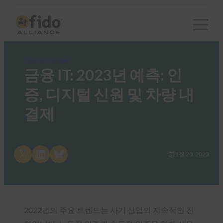
FIDO in the News
금융 IT: 2023년 예측: 인
증, 디지털 신원 및 차량 내
결제
Share on X
Share on LinkedIn
Share on Bluesky
1월 20, 2023
2022년의 주요 트렌드는 사기 산업의 지속적인 진