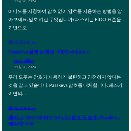
11월 20, 2024
비디오를 시청하여 암호 없이 암호를 사용하는 방법을 알
아보세요. 암호 키란 무엇입니까? 패스키는 FIDO 표준을
기반으로…
Read More →
Passkeys 설명 동영상 | FIDO Alliance
FIDO Videos
11월 20, 2024
우리 모두는 암호가 사용하기 불편하고 안전하지 않다는
것을 알고 있습니다. Passkeys 암호를 대체합니다. 패스키
이면의…
Read More →
웨비나: NIST SP 800-63 디지털 신원 표준: Passkeys
에 대한 의미