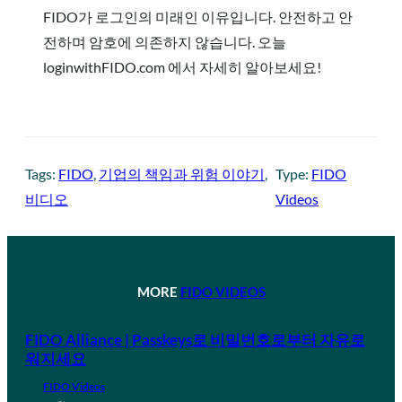
FIDO가 로그인의 미래인 이유입니다. 안전하고 안
전하며 암호에 의존하지 않습니다. 오늘
loginwithFIDO.com 에서 자세히 알아보세요!
Tags:
FIDO
, 
기업의 책임과 위험 이야기
, 
Type:
FIDO
비디오
Videos
MORE
FIDO VIDEOS
FIDO Alliance | Passkeys로 비밀번호로부터 자유로
워지세요
FIDO Videos