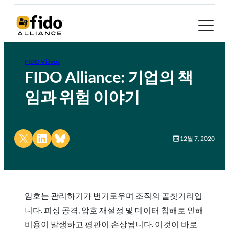
FIDO Videos
FIDO Alliance: 기업의 책
임과 위험 이야기
Share on X
Share on LinkedIn
Share on Bluesky
12월 7, 2020
암호는 관리하기가 번거로우며 조직의 골칫거리입
니다. 피싱 공격, 암호 재설정 및 데이터 침해로 인해
비용이 발생하고 평판이 손상됩니다. 이것이 바로