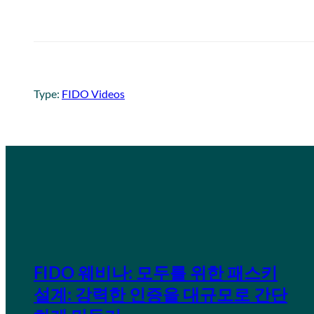
Type:
FIDO Videos
FIDO 웨비나: 모두를 위한 패스키
설계: 강력한 인증을 대규모로 간단