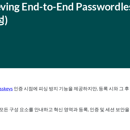
ing End-to-End Passwordl
)
sskeys
인증 시점에 피싱 방지 기능을 제공하지만, 등록 시와 그 
든 구성 요소를 안내하고 혁신 영역과 등록, 인증 및 세션 보안을