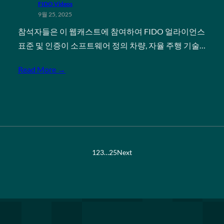
FIDO Videos
9월 25, 2025
참석자들은 이 웹캐스트에 참여하여 FIDO 얼라이언스
표준 및 인증이 소프트웨어 정의 차량, 자율 주행 기술…
Read More →
1
2
3
…
25
Next