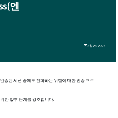
ess(엔
8월 28, 2024
후 인증된 세션 중에도 진화하는 위협에 대한 인증 프로
 위한 향후 단계를 강조합니다.