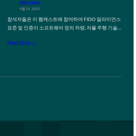
FIDO Videos
9월 25, 2025
참석자들은 이 웹캐스트에 참여하여 FIDO 얼라이언스
표준 및 인증이 소프트웨어 정의 차량, 자율 주행 기술…
Read More →