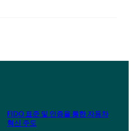
FIDO 표준 및 인증을 통한 자동차
혁신 주도