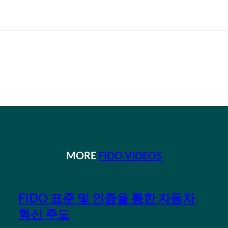
MORE
FIDO VIDEOS
FIDO 표준 및 인증을 통한 자동차
혁신 주도