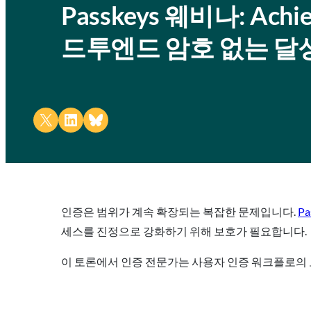
Passkeys 웨비나: Achiev
드투엔드 암호 없는 달성
Share on X
Share on LinkedIn
Share on Bluesky
인증은 범위가 계속 확장되는 복잡한 문제입니다.
Pa
세스를 진정으로 강화하기 위해 보호가 필요합니다.
이 토론에서 인증 전문가는 사용자 인증 워크플로의 모