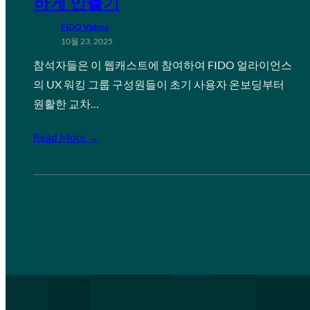
하게 만들기
FIDO Videos
10월 23, 2025
참석자들은 이 웹캐스트에 참여하여 FIDO 얼라이언스
의 UX 워킹 그룹 구성원들이 초기 사용자 온보딩부터
원활한 교차…
Read More →