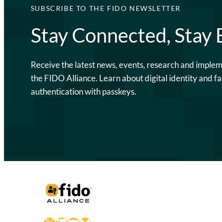
SUBSCRIBE TO THE FIDO NEWSLETTER
Stay Connected, Stay
Receive the latest news, events, research and imple
the FIDO Alliance. Learn about digital identity and fa
authentication with passkeys.