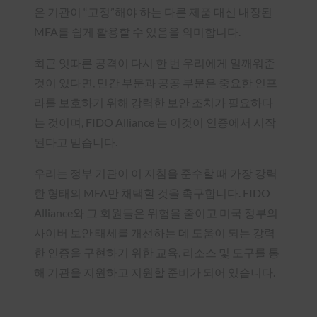
은 기관이 “고정”해야 하는 다른 제품 대신 내장된
MFA를 쉽게 활용할 수 있음을 의미합니다.
최근 잇따른 공격이 다시 한 번 우리에게 일깨워준
것이 있다면, 민간 부문과 공공 부문은 중요한 인프
라를 보호하기 위해 강력한 보안 조치가 필요하다
는 것이며, FIDO Alliance 는 이것이 인증에서 시작
된다고 믿습니다.
우리는 정부 기관이 이 지침을 준수할 때 가장 강력
한 형태의 MFA만 채택할 것을 촉구합니다. FIDO
Alliance와 그 회원들은 위험을 줄이고 미국 정부의
사이버 보안 태세를 개선하는 데 도움이 되는 강력
한 인증을 구현하기 위한 교육, 리소스 및 도구를 통
해 기관을 지원하고 지원할 준비가 되어 있습니다.