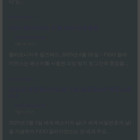
다”는…
Read More →
FIDO 얼라이언스, 인증 2025 의제 발표
FIDO News Center
6월 18, 2025
캘리포니아주 칼즈배드, 2025년 6월 18 일 – FIDO 얼라
이언스는 패스키를 사용한 피싱 방지 로그인에 중점을…
Read More →
2025년 세계 패스키의 날 기념: 실제 패스키 배포 쇼케
이스
FIDO News Center
5월 1, 2025
2025년 5월 1일 세계 패스키의 날(구 세계 비밀번호의 날)
을 기념하여 FIDO 얼라이언스는 전 세계 주요…