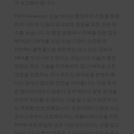
게 보고해야 합니다.
FIDO Alliance는 오늘 바이든 행정부의 지침을 환영
하며 다단계 인증의 중요성에 초점을 맞춘 것에 박
수를 보냅니다. 이 행정 명령에서 주목할 만한 점은
백악관이 MFA를 15년 이상 기관이 의존해 온
PIV/PKI 플랫폼으로 제한하는 대신 모든 곳에서
MFA를 우선시하고 있다는 것입니다. 오늘의 행정
명령은 특정 기술을 의무화하지 않고 MFA로 모든
계정을 보호하는 것이 최우선 과제임을 분명히 했
다는 점에서 중요한 진전을 의미합니다. 가장 취약
한 형태의 MFA가 암호가 공격 벡터인 일부 공격을
여전히 차단할 수 있다는 것을 알고 있기 때문에 이
는 주목할 만한 변화입니다. 또한 FIDO 인증은 피싱
공격으로부터 보호해야 하는 애플리케이션을 위한
PIV에 대한 유일한 표준 기반 대안이라는 것을 알고
있습니다. 이 행정 명령은 기관이 FIDO 인증을 배포