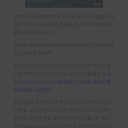
연방 기관은 향후 180일 이내에 다단계 인증을 구현
해야 하는 새로운 행정 명령을 준수하기 위해 FIDO
를 선택해야 합니다.
작성자: Andrew Shikiar, FIDO Alliance 전무 이사 겸
최고 마케팅 책임자
최근 공격으로 인해 미국의 주요 인프라 자산이 취
약한 부분이 드러난 가운데, 바이든 대통령은
수요
일 미국의 사이버 보안을 강화하기 위한 새로운 행
정명령에 서명했다
.
최근 몇 달 동안 미국의 주요 인프라에 대한 세간의
이목을 끄는 공격이 여러 건 발생했으며, 그 중에는
정부의 상당 부분을 잠재적 위험에 노출시킨 솔라
윈즈(Solarwinds) 공급망 공격도 포함되어 있습니