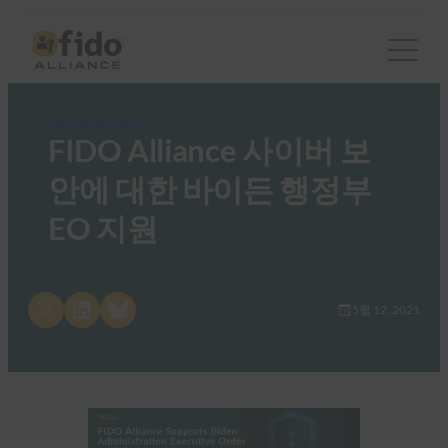
FIDO News Center
FIDO Alliance 사이버 보
안에 대한 바이든 행정부
EO 지원
Share on X
Share on LinkedIn
Share on Bluesky
5월 12, 2021