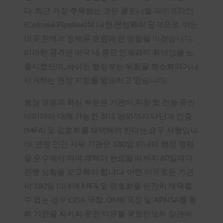
다. 최근 가장 주목받는 것은 콜로니얼 파이프라인
(Colonial Pipeline)에 대한 랜섬웨어 공격으로, 이는
미국 전역의 정제유 흐름에 큰 영향을 미쳤습니다.
이러한 공격은 미국 내 중요 인프라의 취약성을 노
출시켰으며, 바이든 행정부는 위험을 최소화하거나
제거하는 연방 지침을 발표하고 있습니다.
행정 명령의 핵심 부분은 기관이 저장 및 전송 중인
데이터에 대해 가능한 최대 범위까지 다단계 인증
(MFA) 및 암호화를 채택해야 한다는 요구 사항입니
다. 연방 민간 지부 기관은 180일 이내에 행정 명령
을 준수해야 하며 채택이 완료될 때까지 60일마다
진행 상황을 보고해야 합니다. 어떤 이유로든 기관
이 180일 이내에 MFA 및 암호화를 완전히 채택할
수 없는 경우 CISA 국장, OMB 국장 및 APNSA를 통
해 기한을 지키지 못한 이유를 국토안보부 장관에