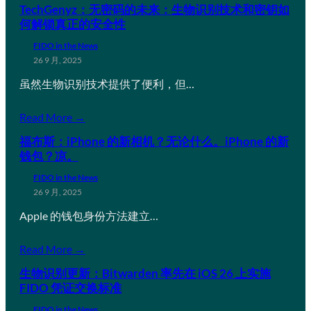
TechGenyz：无密码的未来：生物识别技术和密钥如
何解锁真正的安全性
FIDO in the News
26 9 月, 2025
虽然生物识别技术提供了便利，但…
Read More →
福布斯：iPhone 的新相机？无论什么。iPhone 的新
钱包？凉。
FIDO in the News
26 9 月, 2025
Apple 的钱包身份方法建立…
Read More →
生物识别更新：Bitwarden 率先在 iOS 26 上实施
FIDO 凭证交换标准
FIDO in the News