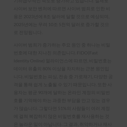
기하급수적인 속도로 증가하고 있습니다. 실제로
사이버 보안 벤처에 따르면 사이버 범죄로 인한 비
용은 2023년에 8조 달러에 달할 것으로 예상되며,
2025년에는 무려 10조 5천억 달러로 증가할 것으
로 전망됩니다.
사이버 범죄가 증가하는 주요 원인 중 하나는 비밀
번호에 대한 지나친 의존입니다. FIDO(Fast
Identity Online) 얼라이언스에 따르면, 비밀번호는
데이터 유출의 80% 이상을 차지하는 근본 원인입
니다. 비밀번호는 피싱, 전송 중 가로채기, 다양한 공
격을 통해 쉽게 노출될 수 있기 때문입니다. 또한 사
용자는 평균 90개에 달하는 온라인 계정의 비밀번
호를 기억해야 하는 과중한 부담을 안고 있는 경우
가 많습니다. 그렇다면 51%의 사람들이 여러 계정
에 걸쳐 복잡하지 않은 비밀번호를 재사용하는 것
은 놀라운 일이 아닙니다. 그 결과, 취약하거나 재사