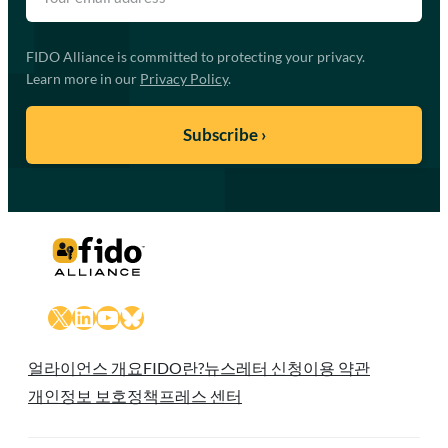
FIDO Alliance is committed to protecting your privacy.
Learn more in our
Privacy Policy
.
X
LinkedIn
YouTube
Bluesky
얼라이언스 개요
FIDO란?
뉴스레터 신청
이용 약관
개인정보 보호정책
프레스 센터