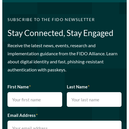
SUBSCRIBE TO THE FIDO NEWSLETTER
Stay Connected, Stay Engaged
Receive the latest news, events, research and
implementation guidance from the FIDO Alliance. Learn
about digital identity and fast, phishing-resistant
authentication with passkeys.
First Name
*
Last Name
*
Email Address
*