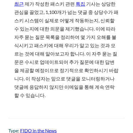
최근
제가 작성한 패스키 관련
특집
기사는 상당한
관심을 끌었고, 1,100개가 넘는 댓글 중 상당수가 패
스키 시스템이 실제로 어떻게 작동하는지, 신뢰할
수 있는지에 대한 의문을 제기했습니다. 이에 따라
자주 묻는 질문 목록을 정리하여 몇 가지 오해를 불
식시키고 패스키에 대해 우리가 알고 있는 것과 모
르는 것에 대해 알아보고자 합니다. 이 자주 묻는 질
문은 수시로 업데이트되어 추가 질문에 대한 답변
을 제공할 예정이므로 정기적으로 확인하시기 바랍
니다. 이 작성자는 앞으로 댓글을 모니터링하거나
댓글에 응답하지 않지만 이메일을 통해 계속 연락
할 수 있습니다.
Type:
FIDO in the News