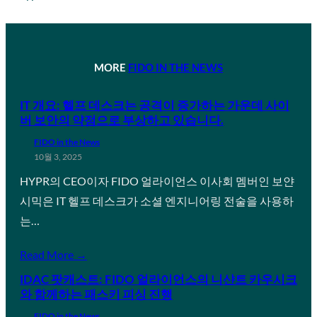
MORE
FIDO IN THE NEWS
IT 개요: 헬프 데스크는 공격이 증가하는 가운데 사이
버 보안의 약점으로 부상하고 있습니다.
FIDO in the News
10월 3, 2025
HYPR의 CEO이자 FIDO 얼라이언스 이사회 멤버인 보얀
시믹은 IT 헬프 데스크가 소셜 엔지니어링 전술을 사용하
는…
Read More →
IDAC 팟캐스트: FIDO 얼라이언스의 니샨트 카우시크
와 함께하는 패스키 피싱 진행
FIDO in the News