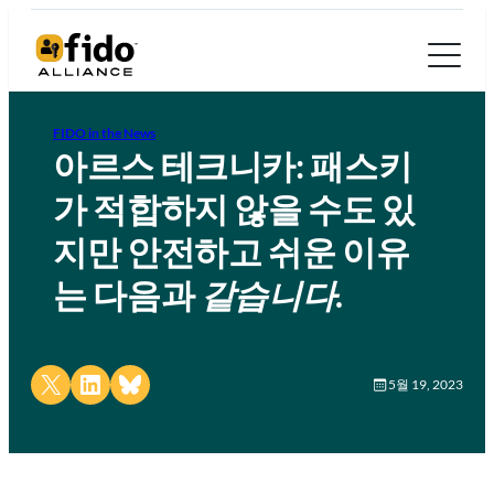
FIDO in the News
아르스 테크니카: 패스키
가 적합하지 않을 수도 있
지만 안전하고 쉬운 이유
는 다음과
같습니다
.
Share on X
Share on LinkedIn
Share on Bluesky
5월 19, 2023