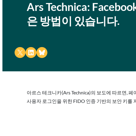
Ars Technica: Fac
은 방법이 있습니다.
Share on X
Share on LinkedIn
Share on Bluesky
아르스 테크니카(Ars Technica)의 보도에 따르면, 페이
사용자 로그인을 위한 FIDO 인증 기반의 보안 키를 