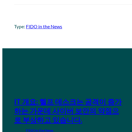
Type:
FIDO in the News
IT 개요: 헬프 데스크는 공격이 증가
하는 가운데 사이버 보안의 약점으
로 부상하고 있습니다.
FIDO in the News