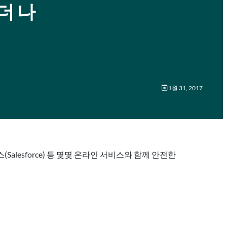
 더 나
1월 31, 2017
포스(Salesforce) 등 몇몇 온라인 서비스와 함께 안전한