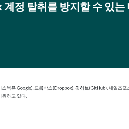
ebook 계정 탈취를 방지할 수 있는
스북은 Google), 드롭박스(Dropbox), 깃허브(GitHub), 세일즈
지원하고 있다.