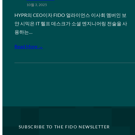
10월 3, 2025
HYPR의 CEO이자 FIDO 얼라이언스 이사회 멤버인 보
얀 시믹은 IT 헬프 데스크가 소셜 엔지니어링 전술을 사
용하는…
Read More →
SUBSCRIBE TO THE FIDO NEWSLETTER