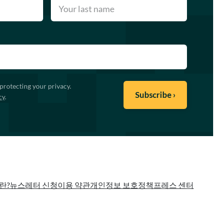
protecting your privacy.
cy
.
란?
뉴스레터 신청
이용 약관
개인정보 보호정책
프레스 센터