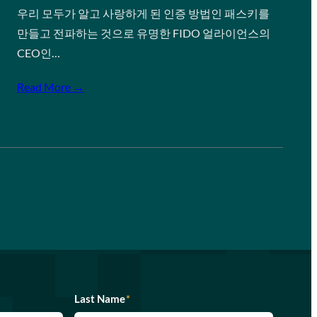
우리 모두가 알고 사랑하게 된 인증 방법인 패스키를
만들고 전파하는 것으로 유명한 FIDO 얼라이언스의
CEO인…
Read More →
Last Name
*