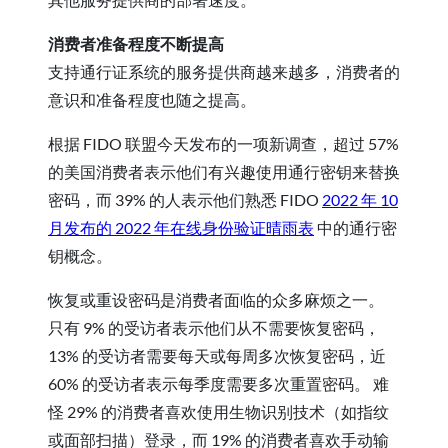
消费者准备程度不断提高
支持通行证系统的服务提供商越来越多，消费者的
意识和准备程度也随之提高。
根据 FIDO 联盟今天发布的一项新调查，超过 57%
的美国消费者表示他们有兴趣使用通行密钥来替换
密码，而 39% 的人表示他们熟悉 FIDO
2022 年 10
月发布的 2022 年在线身份验证晴雨表
中的通行密
钥概念。
恢复或重设密码是消费者面临的众多麻烦之一。
只有 9% 的受访者表示他们从不需要恢复密码，
13% 的受访者需要每天或每周多次恢复密码，近
60% 的受访者表示每季度需要多次重置密码。 难
怪 29% 的消费者喜欢使用生物识别技术（如指纹
或面部扫描）登录，而 19% 的消费者喜欢手动输