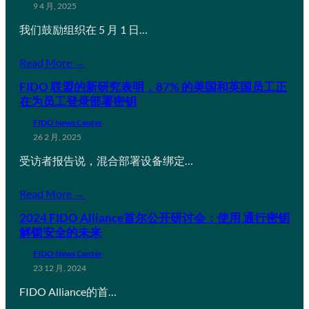
9 4 月, 2025
我们鼓励组织在 5 月 1 日…
Read More →
FIDO 联盟的新研究表明，87% 的美国和英国员工正
在为员工登录部署密钥
FIDO News Center
26 2 月, 2025
受访者报告说，混合部署设备绑定…
Read More →
2024 FIDO Alliance首尔公开研讨会：使用 通行密钥
解锁安全的未来
FIDO News Center
23 12 月, 2024
FIDO Alliance的首…