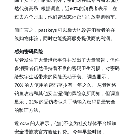
然代价高昂–根据调查，近
60%
的消费者表示，在
过去六个月里，他们曾因忘记密码而放弃购物车。
简而言之，passkeys 可以极大地改善消费者的在
线购物体验，同时也能提高服务提供商的利润。
感知密码风险
尽管发生了大量泄密事件并发出了大量警告，但许
多消费者仍然保持着不良的密码卫生习惯，对密码
给数字生活带来的风险无动于衷。 调查显示，
70% 的人使用的密码至少有一年之久。 尽管网络
钓鱼攻击和其他安全漏洞的风险众所周知，但调查
显示，21% 的受访者认为手动输入密码是最安全
的验证方法。
近 60% 的人表示，他们不会为社交媒体平台增加
安全措施或官方验证付费。 今年早些时候，