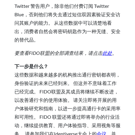
Twitter 警告用户，除非他们付费订阅 Twitter
Blue，否则他们将失去通过短信双因素验证安全访
问其账户的能力。 从这些数据中可以清楚地看
出，消费者自然会将密码钥匙作为一种无缝、安全
的替代品。
要查看FIDO联盟的全部调查结果，请点击
此处
。
下一步是什么？
这些数据和越来越多的机构推出通行密钥都表明，
身份验证的未来已经到来。 但这并不意味着工作
已经完成。 FIDO联盟及其成员将继续不断改进，
以改善通行卡的使用体验。 请关注即将开展的用
户体验研究和指南，以进一步提高通行卡的采用率
和可用性。 FIDO 联盟还将通过即将举办的行业活
动，继续提供教育、用户体验指导、采用视角等服
务。 请参加我们在Identiverse大会上的
会议
，并