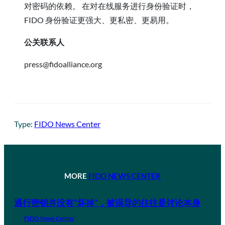
对密码的依赖。 在对在线服务进行身份验证时，
FIDO 身份验证更强大、更私密、更易用。
公关联系人
press@fidoalliance.org
Type:
FIDO News Center
MORE
FIDO NEWS CENTER
通行密钥并没有“坏掉”，被误导的往往是讨论本身
FIDO News Center