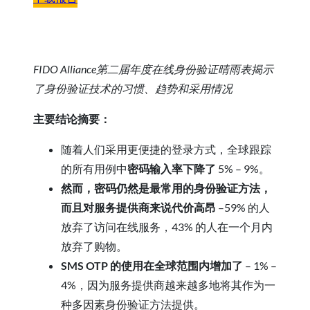
FIDO Alliance第二届年度在线身份验证晴雨表揭示
了身份验证技术的习惯、趋势和采用情况
主要结论摘要：
随着人们采用更便捷的登录方式，全球跟踪
的所有用例中
密码输入率下降了
5% – 9%。
然而，密码仍然是最常用的身份验证方法，
而且对服务提供商来说代价高昂
–59% 的人
放弃了访问在线服务，43% 的人在一个月内
放弃了购物。
SMS OTP 的使用在全球范围内增加了
–
1% –
4%，因为服务提供商越来越多地将其作为一
种多因素身份验证方法提供。