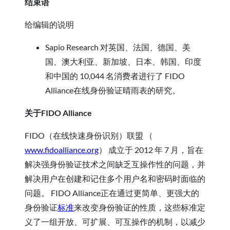
结束语
给编辑的说明
Sapio Research 对英国、法国、德国、美
国、澳大利亚、新加坡、日本、韩国、印度
和中国的 10,044 名消费者进行了 FIDO
Alliance在线身份验证晴雨表的研究。
关于FIDO Alliance
FIDO（在线快速身份识别）联盟 （
www.fidoalliance.org
） 成立于 2012 年 7 月，旨在
解决强身份验证技术之间缺乏互操作性的问题，并
解决用户在创建和记住多个用户名和密码时面临的
问题。 FIDO Alliance正在通过更简单、更强大的
身份验证
标准
来改变身份验证的性质，这些标准定
义了一组开放、可扩展、可互操作的机制，以减少