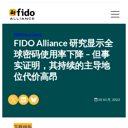
FIDO News Center
FIDO Alliance 研究显示全
球密码使用率下降 – 但事
实证明，其持续的主导地
位代价高昂
Share on X
Share on LinkedIn
Share on Bluesky
18 10 月, 2022
下载报告