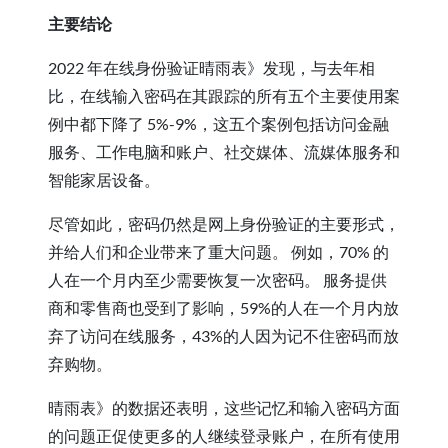
主要结论
2022 年在线身份验证晴雨表》发现，与去年相
比，在线输入密码在其跟踪的所有五个主要使用案
例中都下降了 5%-9%，这五个案例包括访问金融
服务、工作电脑和账户、社交媒体、流媒体服务和
智能家居设备。
尽管如此，密码仍然是网上身份验证的主要形式，
并给人们和企业带来了重大问题。 例如，70% 的
人在一个月内至少需要恢复一次密码。 服务提供
商和零售商也受到了影响，59%的人在一个月内放
弃了访问在线服务，43%的人因为记不住密码而放
弃购物。
晴雨表》的数据还表明，这些记忆和输入密码方面
的问题正促使更多的人继续登录账户，在所有使用