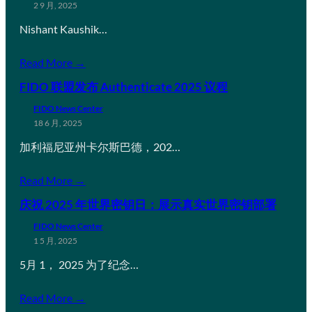
2 9 月, 2025
Nishant Kaushik…
Read More →
FIDO 联盟发布 Authenticate 2025 议程
FIDO News Center
18 6 月, 2025
加利福尼亚州卡尔斯巴德，202…
Read More →
庆祝 2025 年世界密钥日：展示真实世界密钥部署
FIDO News Center
1 5 月, 2025
5月 1， 2025 为了纪念…
Read More →