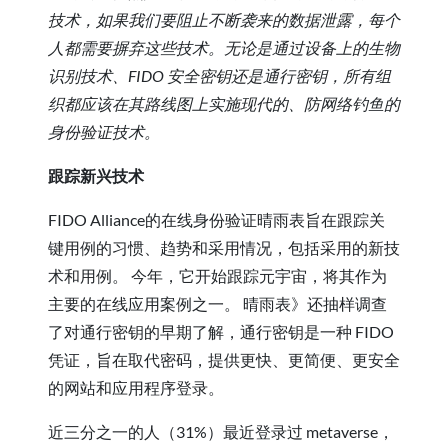
技术，如果我们要阻止不断袭来的数据泄露，每个
人都需要摒弃这些技术。无论是通过设备上的生物
识别技术、FIDO 安全密钥还是通行密钥，所有组
织都应该在其路线图上实施现代的、防网络钓鱼的
身份验证技术。
跟踪新兴技术
FIDO Alliance的在线身份验证晴雨表旨在跟踪关
键用例的习惯、趋势和采用情况，包括采用的新技
术和用例。 今年，它开始跟踪元宇宙，将其作为
主要的在线应用案例之一。 晴雨表》还抽样调查
了对通行密钥的早期了解，通行密钥是一种 FIDO
凭证，旨在取代密码，提供更快、更简便、更安全
的网站和应用程序登录。
近三分之一的人（31%）最近登录过 metaverse，