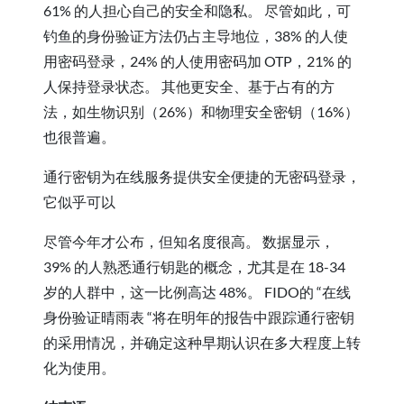
61% 的人担心自己的安全和隐私。 尽管如此，可
钓鱼的身份验证方法仍占主导地位，38% 的人使
用密码登录，24% 的人使用密码加 OTP，21% 的
人保持登录状态。 其他更安全、基于占有的方
法，如生物识别（26%）和物理安全密钥（16%）
也很普遍。
通行密钥为在线服务提供安全便捷的无密码登录，
它似乎可以
尽管今年才公布，但知名度很高。 数据显示，
39% 的人熟悉通行钥匙的概念，尤其是在 18-34
岁的人群中，这一比例高达 48%。 FIDO的 “在线
身份验证晴雨表 “将在明年的报告中跟踪通行密钥
的采用情况，并确定这种早期认识在多大程度上转
化为使用。