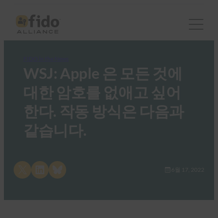
FIDO in the News
WSJ: Apple 은 모든 것에
대한 암호를 없애고 싶어
한다. 작동 방식은 다음과
같습니다.
Share on X
Share on LinkedIn
Share on Bluesky
6월 17, 2022