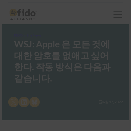
FIDO in the News
WSJ: Apple 은 모든 것에
대한 암호를 없애고 싶어
한다. 작동 방식은 다음과
같습니다.
Share on X
Share on LinkedIn
Share on Bluesky
6월 17, 2022