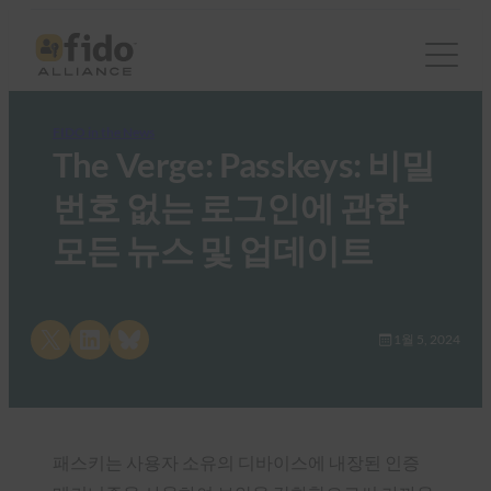
FIDO in the News
The Verge: Passkeys: 비밀
번호 없는 로그인에 관한
모든 뉴스 및 업데이트
Share on X
Share on LinkedIn
Share on Bluesky
1월 5, 2024
패스키는 사용자 소유의 디바이스에 내장된 인증