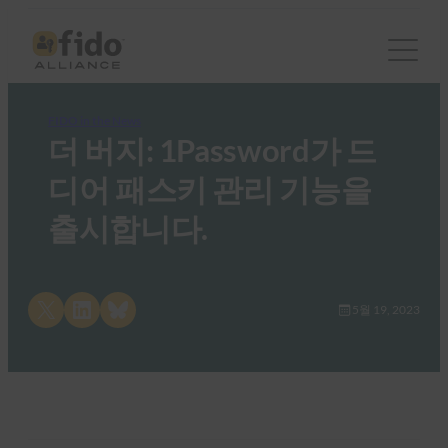
FIDO in the News
더 버지: 1Password가 드
디어 패스키 관리 기능을
출시합니다.
Share on X
Share on LinkedIn
Share on Bluesky
5월 19, 2023