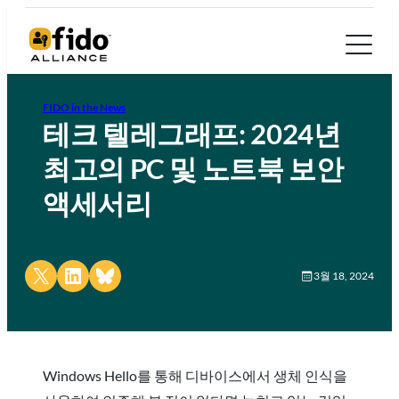
FIDO in the News
테크 텔레그래프: 2024년
최고의 PC 및 노트북 보안
액세서리
Share on X
Share on LinkedIn
Share on Bluesky
3월 18, 2024
Windows Hello를 통해 디바이스에서 생체 인식을