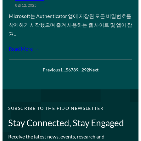
8월 12, 2025
Microsoft는 Authenticator 앱에 저장된 모든 비밀번호를
삭제하기 시작했으며 즐겨 사용하는 웹 사이트 및 앱이 잠
겨…
Read More →
Previous
1
…
5
6
7
8
9
…
292
Next
SUBSCRIBE TO THE FIDO NEWSLETTER
Stay Connected, Stay Engaged
Receive the latest news, events, research and