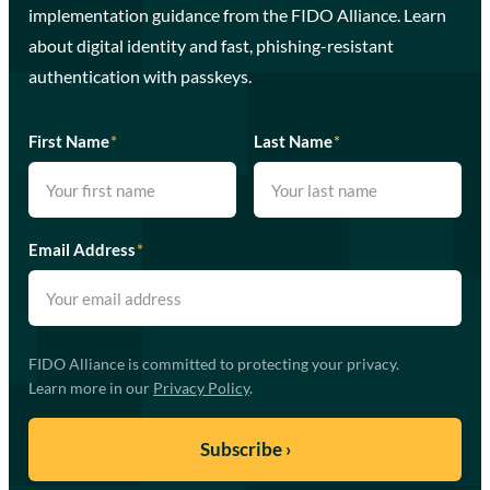
implementation guidance from the FIDO Alliance. Learn
about digital identity and fast, phishing-resistant
authentication with passkeys.
First Name
*
Last Name
*
Email Address
*
FIDO Alliance is committed to protecting your privacy.
Learn more in our
Privacy Policy
.