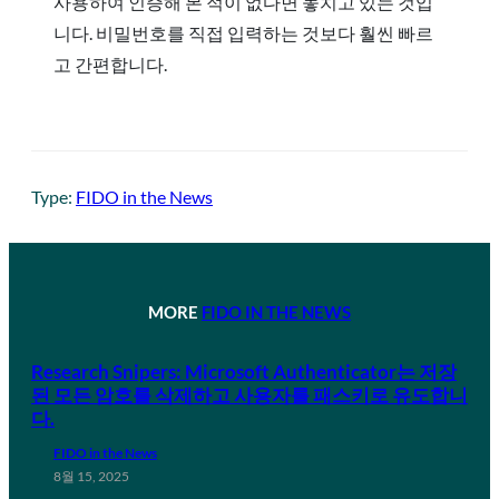
사용하여 인증해 본 적이 없다면 놓치고 있는 것입
니다. 비밀번호를 직접 입력하는 것보다 훨씬 빠르
고 간편합니다.
Type:
FIDO in the News
MORE
FIDO IN THE NEWS
Research Snipers: Microsoft Authenticator는 저장
된 모든 암호를 삭제하고 사용자를 패스키로 유도합니
다.
FIDO in the News
8월 15, 2025