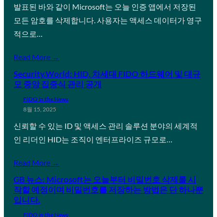
발표된 바와 같이 Microsoft는 오늘 인증 앱에서 저장된
모든 암호를 삭제합니다. 사용자는 액세스 데이터가 영구
적으로…
Read More →
Security.World: HID, 차세대 FIDO 하드웨어 및 대규
모 중앙 집중식 관리 공개
FIDO in the News
8월 15, 2025
신뢰할 수 있는 ID 및 액세스 관리 솔루션 분야의 세계적
인 리더인 HID는 조직이 엔터프라이즈 규모로…
Read More →
GB 뉴스: Microsoft는 오늘부터 비밀번호 삭제를 시
작할 예정이며 비밀번호를 저장하는 방법은 단 하나뿐
입니다.
FIDO in the News