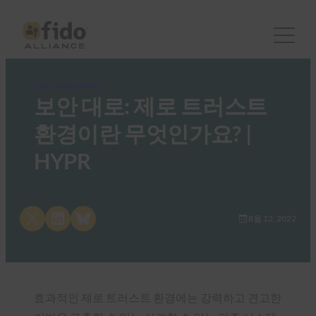
FIDO in the News
보안 대로: 제로 트러스트
환경이란 무엇인가요? |
HYPR
Share on X
Share on LinkedIn
Share on Bluesky
8월 12, 2022
효과적인 제로 트러스트 환경에는 강력하고 견고한