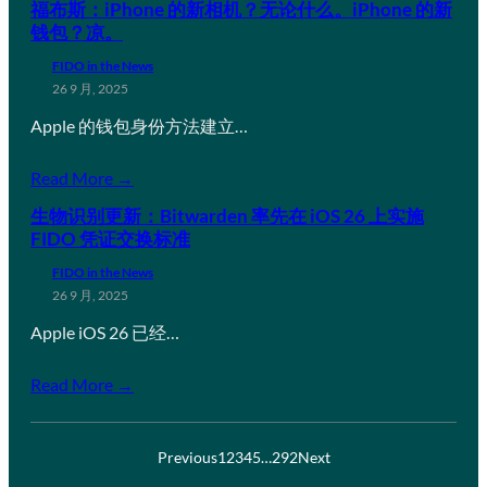
福布斯：iPhone 的新相机？无论什么。iPhone 的新
钱包？凉。
FIDO in the News
26 9 月, 2025
Apple 的钱包身份方法建立…
Read More →
生物识别更新：Bitwarden 率先在 iOS 26 上实施
FIDO 凭证交换标准
FIDO in the News
26 9 月, 2025
Apple iOS 26 已经…
Read More →
Previous
1
2
3
4
5
…
292
Next