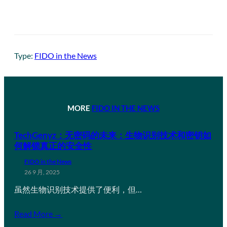
Type:
FIDO in the News
MORE
FIDO IN THE NEWS
TechGenyz：无密码的未来：生物识别技术和密钥如
何解锁真正的安全性
FIDO in the News
26 9 月, 2025
虽然生物识别技术提供了便利，但…
Read More →