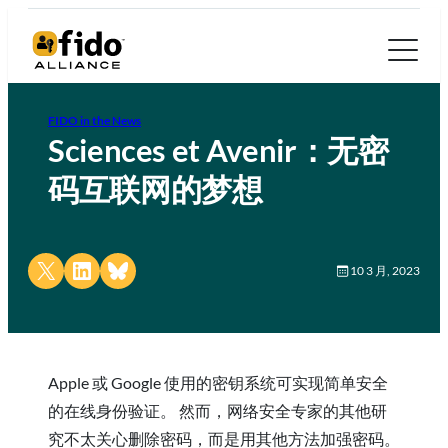
FIDO in the News
Sciences et Avenir：无密
码互联网的梦想
Share on X
Share on LinkedIn
Share on Bluesky
10 3 月, 2023
Apple 或 Google 使用的密钥系统可实现简单安全
的在线身份验证。 然而，网络安全专家的其他研
究不太关心删除密码，而是用其他方法加强密码。