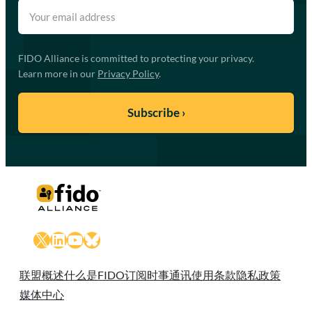
FIDO Alliance is committed to protecting your privacy.
Learn more in our
Privacy Policy
.
X
LinkedIn
YouTube
Bluesky
联盟概述
什么是FIDO
订阅时事通讯
使用条款
隐私政策
媒体中心