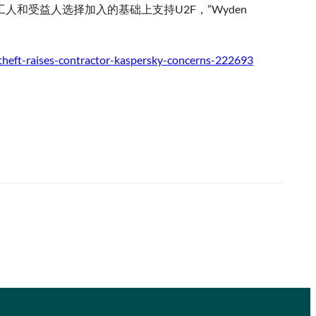
人和受益人选择加入的基础上支持U2F，”Wyden
-theft-raises-contractor-kaspersky-concerns-222693