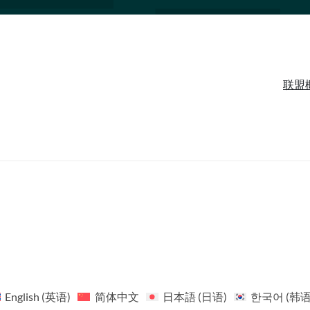
联盟
English
(
英语
)
简体中文
日本語
(
日语
)
한국어
(
韩