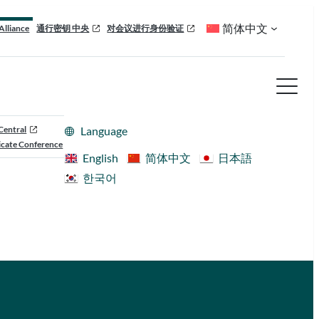
简体中文
Alliance
通行密钥 中央
对会议进行身份验证
Central
Language
cate Conference
English
简体中文
日本語
한국어