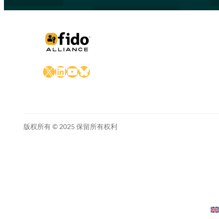
X
LinkedIn
YouTube
Bluesky
版权所有 © 2025 保留所有权利