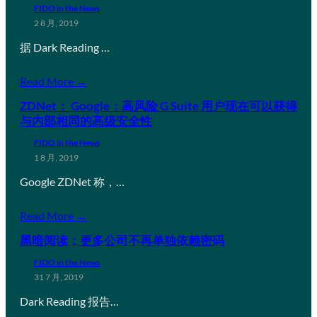
FIDO in the News
2 8 月, 2019
据 Dark Reading …
Read More →
ZDNet： Google：高风险 G Suite 用户现在可以获得
与内部相同的高级安全性
FIDO in the News
1 8 月, 2019
Google ZDNet 称，…
Read More →
黑暗阅读：更多公司不再单独依赖密码
FIDO in the News
31 7 月, 2019
Dark Reading 报告…