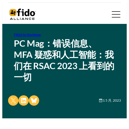
FIDO in the News
PC Mag：错误信息、
MFA 疑惑和人工智能：我
们在 RSAC 2023 上看到的
一切
Share on X
Share on LinkedIn
Share on Bluesky
1 5 月, 2023