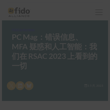
FIDO in the News
PC Mag：错误信息、
MFA 疑惑和人工智能：我
们在 RSAC 2023 上看到的
一切
Share on X
Share on LinkedIn
Share on Bluesky
1 5 月, 2023