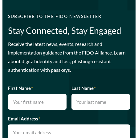
SUBSCRIBE TO THE FIDO NEWSLETTER
Stay Connected, Stay Engaged
Receive the latest news, events, research and
implementation guidance from the FIDO Alliance. Learn
about digital identity and fast, phishing-resistant
authentication with passkeys.
First Name
*
Last Name
*
Email Address
*