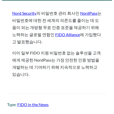
Nord Security
의 비밀번호 관리 회사인
NordPass
는
비밀번호에 대한 전 세계의 의존도를 줄이는 데 도
움이 되는 개방형 무료 인증 표준을 제공하기 위해
노력하는 글로벌 연합인
FIDO Alliance
에 가입했다
고 발표했습니다.
이미 일부 FIDO 지원 비밀번호 없는 솔루션을 고객
에게 제공한 NordPass는 가장 안전한 인증 방법을
개발하는 데 기여하기 위해 지속적으로 노력하고
있습니다.
Type:
FIDO in the News