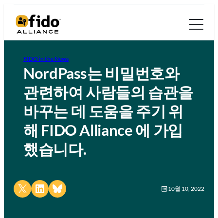
FIDO in the News
NordPass는 비밀번호와
관련하여 사람들의 습관을
바꾸는 데 도움을 주기 위
해 FIDO Alliance 에 가입
했습니다.
Share on X
Share on LinkedIn
Share on Bluesky
10월 10, 2022