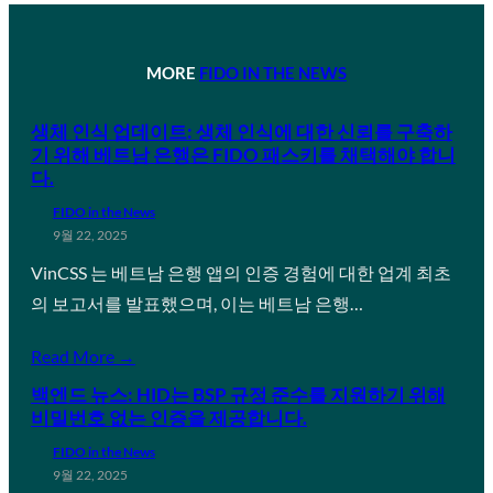
MORE
FIDO IN THE NEWS
생체 인식 업데이트: 생체 인식에 대한 신뢰를 구축하
기 위해 베트남 은행은 FIDO 패스키를 채택해야 합니
다.
FIDO in the News
9월 22, 2025
VinCSS 는 베트남 은행 앱의 인증 경험에 대한 업계 최초
의 보고서를 발표했으며, 이는 베트남 은행…
Read More →
백엔드 뉴스: HID는 BSP 규정 준수를 지원하기 위해
비밀번호 없는 인증을 제공합니다.
FIDO in the News
9월 22, 2025