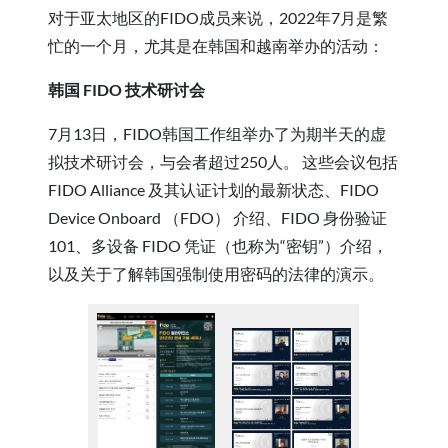
对于亚太地区的FIDO成员来说，2022年7月是繁
忙的一个月，尤其是在韩国和越南举办的活动：
韩国 FIDO 技术研讨会
7月13日，FIDO韩国工作组举办了为期半天的虚
拟技术研讨会，与会者超过250人。 这些会议包括
FIDO Alliance 及其认证计划的最新状态、FIDO
Device Onboard （FDO） 介绍、FIDO 身份验证
101、多设备 FIDO 凭证（也称为“密钥”）介绍，
以及关于了解韩国强制使用密码的法律的演示。