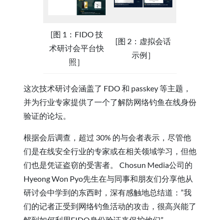
[图 1：FIDO 技
[图 2：虚拟会话
术研讨会平台快
示例］
照］
这次技术研讨会涵盖了 FDO 和 passkey 等主题，
并为行业专家提供了一个了解防网络钓鱼在线身份
验证的论坛。
根据会后调查，超过 30% 的与会者表示，尽管他
们是在线安全行业的专家或在相关领域学习，但他
们也是凭证盗窃的受害者。 Chosun Media公司的
Hyeong Won Pyo先生在与同事和朋友们分享他从
研讨会中学到的东西时，深有感触地总结道：”我
们的记者正受到网络钓鱼活动的攻击，很高兴能了
解到如何利用FIDO身份验证来保护他们”。