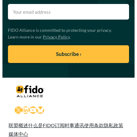
FIDO Alliance is committed to protecting your privacy.
Learn more in our
Privacy Policy
.
X
LinkedIn
YouTube
Bluesky
联盟概述
什么是FIDO
订阅时事通讯
使用条款
隐私政策
媒体中心