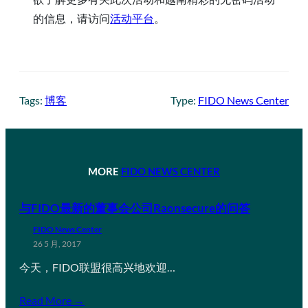
的信息，请访问
活动平台
。
Tags:
博客
Type:
FIDO News Center
MORE
FIDO NEWS CENTER
与FIDO最新的董事会公司Raonsecure的问答
FIDO News Center
26 5 月, 2017
今天，FIDO联盟很高兴地欢迎…
Read More →