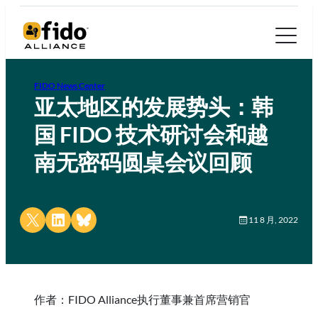
FIDO News Center
亚太地区的发展势头：韩
国 FIDO 技术研讨会和越
南无密码圆桌会议回顾
Share on X
Share on LinkedIn
Share on Bluesky
11 8 月, 2022
作者：FIDO Alliance执行董事兼首席营销官