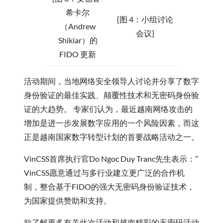
希卡尔
[图 4：小组讨论
（Andrew
会议]
Shikiar）的
FIDO 更新
活动期间，当地网络安全领导人讨论并分享了数字
身份验证的最佳实践、颠覆性技术和无密码身份验
证的大趋势。 专家们认为，最近越南网络攻击的
增加是进一步发展数字应用的一个风险因素，而这
正是越南国家数字转型计划的首要战略活动之一。
VinCSS首席执行官Do Ngoc Duy Tranc先生表示：”
VinCSS愿意通过与多行业建立更广泛的合作机
制，整合基于FIDO的强大无密码身份验证技术，
为国家提供赞助和支持。
欲了解更多有关此次活动和越南精彩的无密码活动