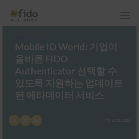
FIDO in the News
Mobile ID World: 기업이
올바른 FIDO
Authenticator 선택할 수
있도록 지원하는 업데이트
된 메타데이터 서비스
Share on X
Share on LinkedIn
Share on Bluesky
5월 28, 2021