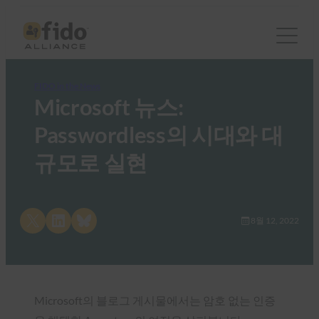
FIDO in the News
Microsoft 뉴스:
Passwordless의 시대와 대
규모로 실현
Share on X
Share on LinkedIn
Share on Bluesky
8월 12, 2022
Microsoft의 블로그 게시물에서는 암호 없는 인증