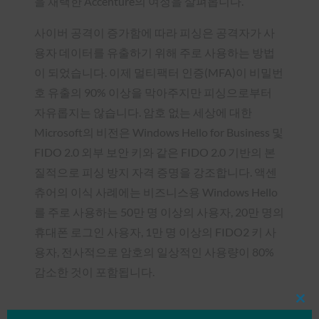
을 채택한 Accenture의 여정을 살펴봅니다.
사이버 공격이 증가함에 따라 피싱은 공격자가 사
용자 데이터를 유출하기 위해 주로 사용하는 방법
이 되었습니다. 이제 멀티팩터 인증(MFA)이 비밀번
호 유출의 90% 이상을 막아주지만 피싱으로부터
자유롭지는 않습니다. 암호 없는 세상에 대한
Microsoft의 비전은 Windows Hello for Business 및
FIDO 2.0 외부 보안 키와 같은 FIDO 2.0 기반의 본
질적으로 피싱 방지 자격 증명을 강조합니다. 액센
츄어의 이식 사례에는 비즈니스용 Windows Hello
를 주로 사용하는 50만 명 이상의 사용자, 20만 명의
휴대폰 로그인 사용자, 1만 명 이상의 FIDO2 키 사
용자, 전사적으로 암호의 일상적인 사용량이 80%
감소한 것이 포함됩니다.
Clos
this