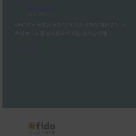
FIDO in the News
9월 22, 2025
VinCSS 는 베트남 은행 앱의 인증 경험에 대한 업계 최
초의 보고서를 발표했으며, 이는 베트남 은행…
Read More →