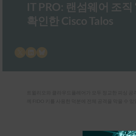
IT PRO: 랜섬웨어 조
확인한 Cisco Talos
Share on X
Share on LinkedIn
Share on Bluesky
트윌리오와 클라우드플레어가 모두 정교한 피싱 공격의
께 FIDO 키를 사용한 덕분에 전체 공격을 막을 수 