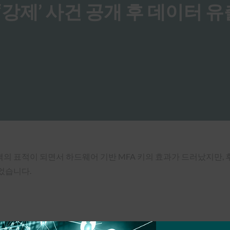
직 ‘강제’ 사건 공개 후 데이터 
 표적이 되면서 하드웨어 기반 MFA 키의 효과가 드러났지만, 후
있었습니다.