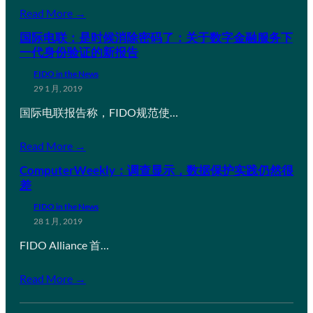
Read More →
国际电联：是时候消除密码了：关于数字金融服务下
一代身份验证的新报告
FIDO in the News
29 1 月, 2019
国际电联报告称，FIDO规范使…
Read More →
ComputerWeekly：调查显示，数据保护实践仍然很
差
FIDO in the News
28 1 月, 2019
FIDO Alliance 首…
Read More →