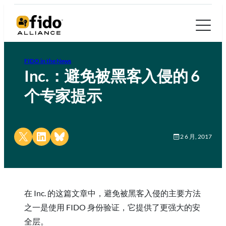
FIDO in the News
Inc.：避免被黑客入侵的 6
个专家提示
Share on X
Share on LinkedIn
Share on Bluesky
2 6 月, 2017
在 Inc. 的这篇文章中，避免被黑客入侵的主要方法
之一是使用 FIDO 身份验证，它提供了更强大的安
全层。