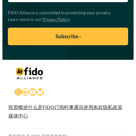
FIDO Alliance is committed to protecting your privacy.
Learn more in our
Privacy Policy
.
X
LinkedIn
YouTube
Bluesky
联盟概述
什么是FIDO
订阅时事通讯
使用条款
隐私政策
媒体中心