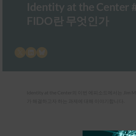
Identity at the Cent
FIDO란 무엇인가
Share on X
Share on LinkedIn
Share on Bluesky
Identity at the Center의 이번 에피소드에서는 Jim 
가 해결하고자 하는 과제에 대해 이야기합니다.