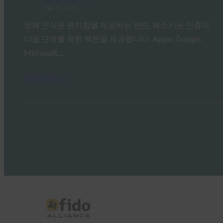
9월 26, 2025
생체 인식은 편리함을 제공하는 반면, 패스키는 인증의
다음 단계를 위한 백본을 제공합니다. Apple, Google,
Microsoft…
Read More →