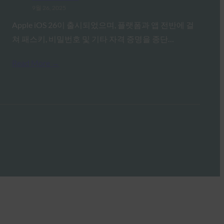
9월 26, 2025
Apple iOS 26이 출시되었으며, 플랫폼과 앱 전반에 걸
쳐 패스키, 비밀번호 및 기타 자격 증명을 종단…
Read More →