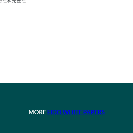
的机密性和完整性
MORE
FIDO WHITE PAPERS