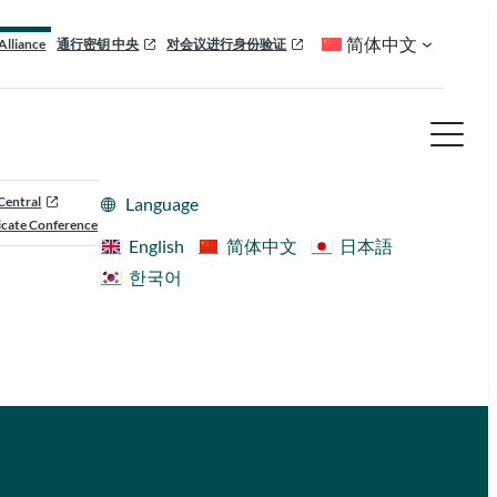
简体中文
Alliance
通行密钥 中央
对会议进行身份验证
Central
Language
cate Conference
English
简体中文
日本語
한국어