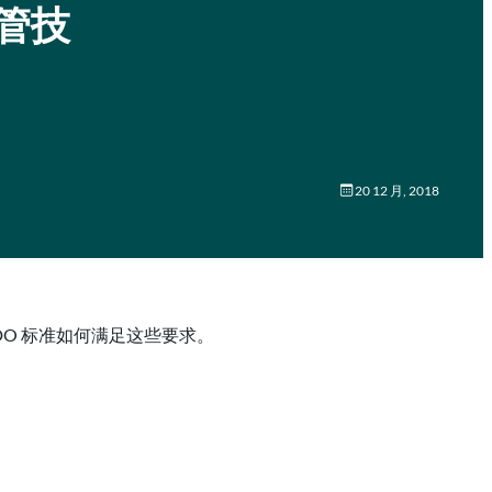
监管技
20 12 月, 2018
DO 标准如何满足这些要求。