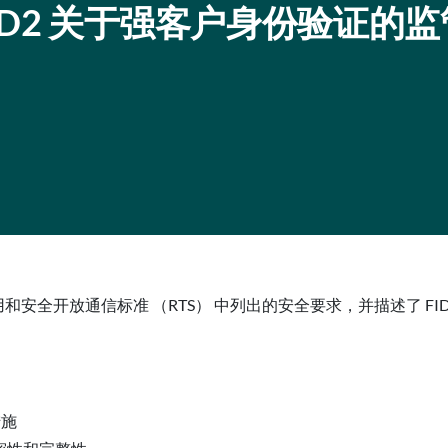
PSD2 关于强客户身份验证的
用和安全开放通信标准 （RTS） 中列出的安全要求，并描述了 FI
措施