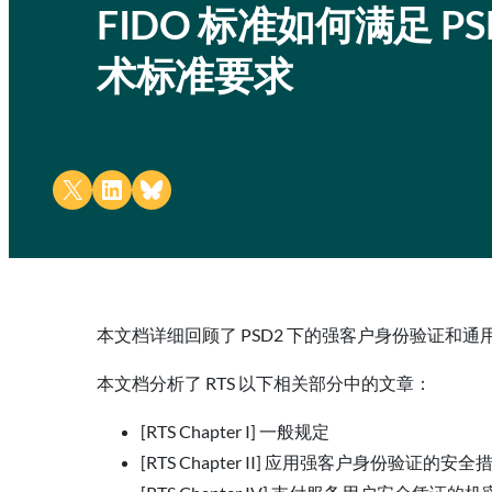
FIDO 标准如何满足 
术标准要求
Share on X
Share on LinkedIn
Share on Bluesky
本文档详细回顾了 PSD2 下的强客户身份验证和通
本文档分析了 RTS 以下相关部分中的文章：
[RTS Chapter I] 一般规定
[RTS Chapter II] 应用强客户身份验证的安全