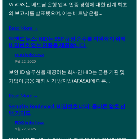
VinCSS 는 베트남 은행 앱의 인증 경험에 대한 업계 최초
의 보고서를 발표했으며, 이는 베트남 은행…
Read More →
백엔드 뉴스: HID는 BSP 규정 준수를 지원하기 위해
비밀번호 없는 인증을 제공합니다.
FIDO in the News
9월 22, 2025
보안 ID 솔루션을 제공하는 회사인 HID는 금융 기관 및
기업이 금융 계좌 사기 방지법(AFASA)에 따른…
Read More →
Security Boulevard: 비밀번호 너머: 올바른 암호 선
택 가이드
FIDO in the News
9월 22, 2025