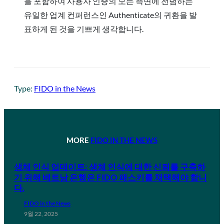
을 포함하여 사용자 인증의 모든 측면에 전념하는
유일한 업계 컨퍼런스인 Authenticate의 귀환을 발
표하게 된 것을 기쁘게 생각합니다.
Type:
FIDO in the News
MORE
FIDO IN THE NEWS
생체 인식 업데이트: 생체 인식에 대한 신뢰를 구축하
기 위해 베트남 은행은 FIDO 패스키를 채택해야 합니
다.
FIDO in the News
9월 22, 2025