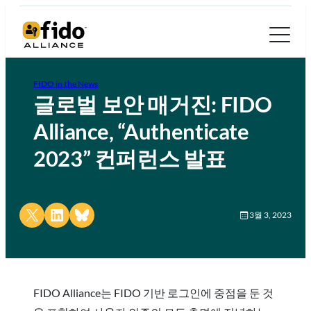
FIDO in the News
글로벌 보안 매거진: FIDO
Alliance, “Authenticate
2023” 컨퍼런스 발표
Share on X
Share on LinkedIn
Share on Bluesky
3월 3, 2023
FIDO Alliance는 FIDO 기반 로그인에 중점을 둔 것