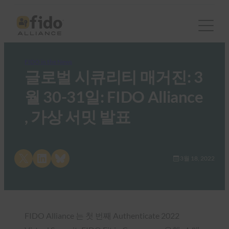
FIDO in the News
글로벌 시큐리티 매거진: 3
월 30-31일: FIDO Alliance
, 가상 서밋 발표
Share on X
Share on LinkedIn
Share on Bluesky
3월 18, 2022
FIDO Alliance 는 첫 번째 Authenticate 2022