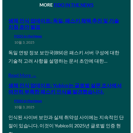
MORE
FIDO IN THE NEWS
생체 인식 업데이트: 독일, 패스키 채택 추진 및 기술
지침 초안 발표
FIDO in the News
10월 3, 2025
독일 연방 정보 보안국(BSI)은 패스키 서버 구성에 대한
기술적 고려 사항을 설명하는 문서 초안에 대한…
Read More →
생체 인식 업데이트: Yubico는 글로벌 설문 조사에서
여전히 부족한 패스키 인식을 발견했습니다.
FIDO in the News
10월 3, 2025
인식된 사이버 보안과 실제 취약성 사이에는 지속적인 단
절이 있습니다. 이것이 Yubico의 2025년 글로벌 인증 현