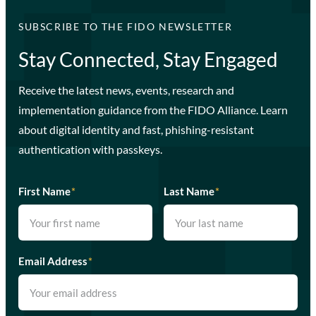
SUBSCRIBE TO THE FIDO NEWSLETTER
Stay Connected, Stay Engaged
Receive the latest news, events, research and
implementation guidance from the FIDO Alliance. Learn
about digital identity and fast, phishing-resistant
authentication with passkeys.
First Name
*
Last Name
*
Email Address
*