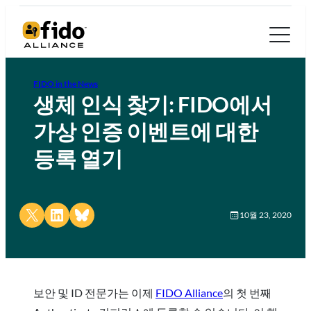
FIDO in the News
생체 인식 찾기: FIDO에서
가상 인증 이벤트에 대한
등록 열기
Share on X
Share on LinkedIn
Share on Bluesky
10월 23, 2020
보안 및 ID 전문가는 이제
FIDO Alliance
의 첫 번째