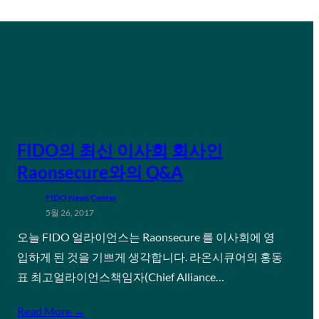
FIDO의 최신 이사회 회사인
Raonsecure와의 Q&A
FIDO News Center
5월 26, 2017
오늘 FIDO 얼라이언스는 Raonsecure 를 이사회에 영
입하게 된 것을 기쁘게 생각합니다. 라온시큐어의 홍동
표 최고얼라이언스책임자(Chief Alliance…
Read More →