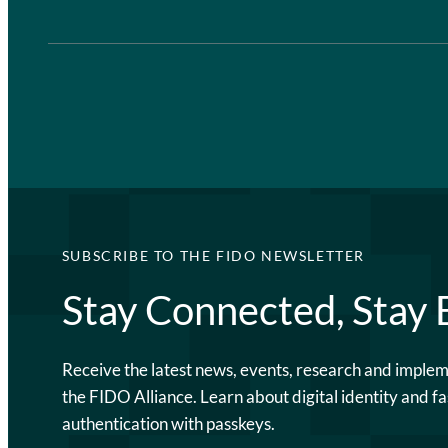
SUBSCRIBE TO THE FIDO NEWSLETTER
Stay Connected, Stay
Receive the latest news, events, research and imple
the FIDO Alliance. Learn about digital identity and fa
authentication with passkeys.