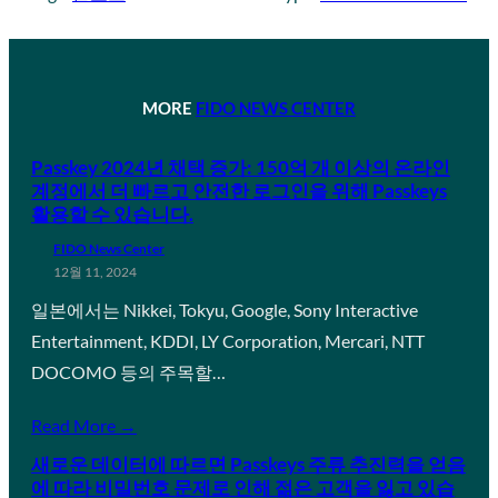
MORE
FIDO NEWS CENTER
Passkey 2024년 채택 증가: 150억 개 이상의 온라인
계정에서 더 빠르고 안전한 로그인을 위해 Passkeys
활용할 수 있습니다.
FIDO News Center
12월 11, 2024
일본에서는 Nikkei, Tokyu, Google, Sony Interactive
Entertainment, KDDI, LY Corporation, Mercari, NTT
DOCOMO 등의 주목할…
Read More →
새로운 데이터에 따르면 Passkeys 주류 추진력을 얻음
에 따라 비밀번호 문제로 인해 젊은 고객을 잃고 있습