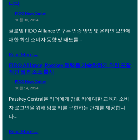
니다.
FIDO News Center
10월 30, 2024
글로벌 FIDO Alliance 연구는 인증 방법 및 온라인 보안에
대한 최신 소비자 동향 및 태도를…
Read More →
FIDO Alliance, Passkey 채택을 가속화하기 위한 포괄
적인 웹 리소스 출시
FIDO News Center
10월 14, 2024
Passkey Central은 리더에게 암호 키에 대한 교육과 소비
자 로그인을 위해 암호 키를 구현하는 단계를 제공합니
다…
Read More →