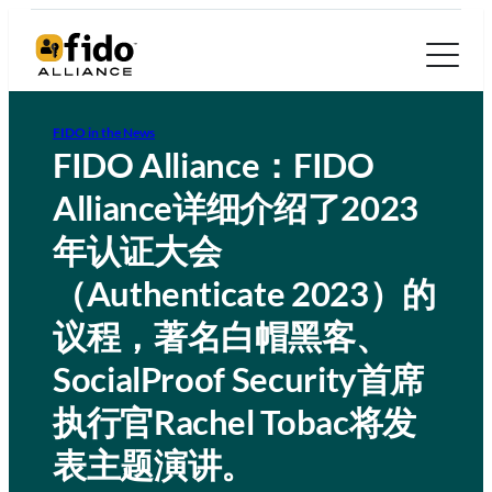
FIDO in the News
FIDO Alliance：FIDO
Alliance详细介绍了2023
年认证大会
（Authenticate 2023）的
议程，著名白帽黑客、
SocialProof Security首席
执行官Rachel Tobac将发
表主题演讲。