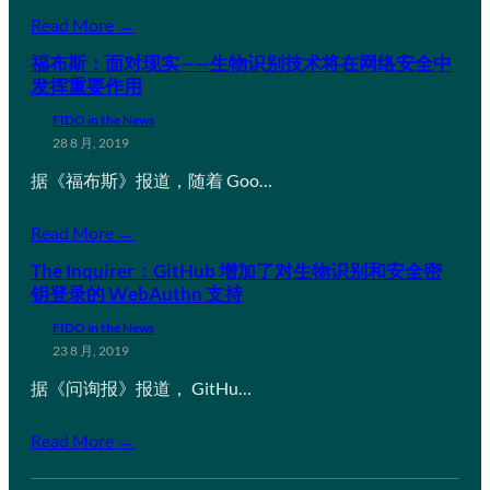
Read More →
福布斯：面对现实——生物识别技术将在网络安全中
发挥重要作用
FIDO in the News
28 8 月, 2019
据《福布斯》报道，随着 Goo…
Read More →
The Inquirer：GitHub 增加了对生物识别和安全密
钥登录的 WebAuthn 支持
FIDO in the News
23 8 月, 2019
据《问询报》报道， GitHu…
Read More →