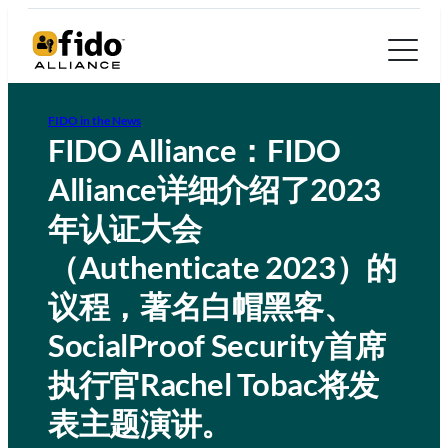
FIDO in the News
FIDO Alliance：FIDO
Alliance详细介绍了2023
年认证大会
（Authenticate 2023）的
议程，著名白帽黑客、
SocialProof Security首席
执行官Rachel Tobac将发
表主题演讲。