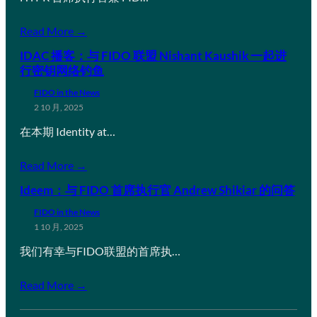
Read More →
IDAC 播客：与 FIDO 联盟 Nishant Kaushik 一起进
行密钥网络钓鱼
FIDO in the News
2 10 月, 2025
在本期 Identity at…
Read More →
Ideem：与 FIDO 首席执行官 Andrew Shikiar 的问答
FIDO in the News
1 10 月, 2025
我们有幸与FIDO联盟的首席执…
Read More →