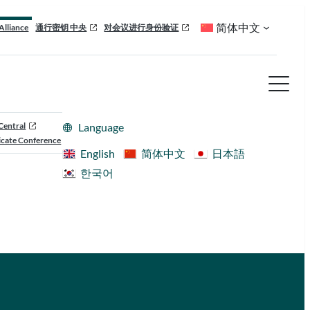
简体中文
Alliance
通行密钥 中央
对会议进行身份验证
Central
Language
cate Conference
English
简体中文
日本語
한국어