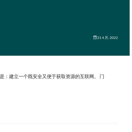
21 4 月, 2022
愿景是：建立一个既安全又便于获取资源的互联网。 门