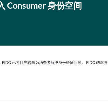
进入 Consumer 身份空间
IDO 已将目光转向为消费者解决身份验证问题。 FIDO 的