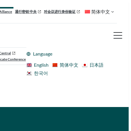
简体中文
Alliance
通行密钥 中央
对会议进行身份验证
Central
Language
cate Conference
English
简体中文
日本語
한국어