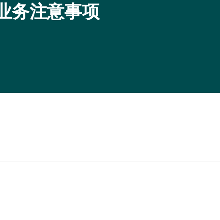
的业务注意事项