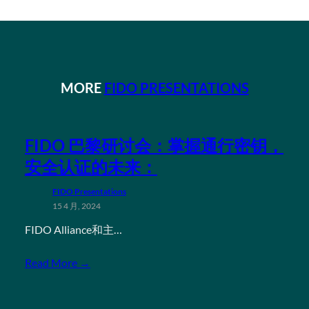
MORE
FIDO PRESENTATIONS
FIDO 巴黎研讨会：掌握通行密钥，
安全认证的未来：
FIDO Presentations
15 4 月, 2024
FIDO Alliance和主…
Read More →