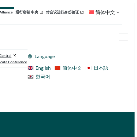
简体中文
Alliance
通行密钥 中央
对会议进行身份验证
Central
Language
cate Conference
English
简体中文
日本語
한국어