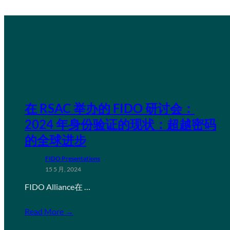
在 RSAC 举办的 FIDO 研讨会：
2024 年身份验证的现状：超越密码
的全球进步
FIDO Presentations
15 5 月, 2024
FIDO Alliance在 …
Read More →