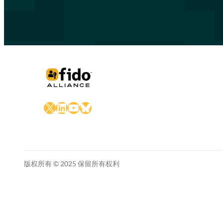
X
LinkedIn
YouTube
Bluesky
版权所有 © 2025 保留所有权利